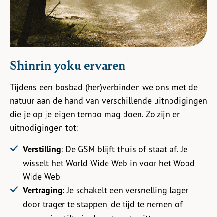
Shinrin yoku ervaren
Tijdens een bosbad (her)verbinden we ons met de
natuur aan de hand van verschillende uitnodigingen
die je op je eigen tempo mag doen. Zo zijn er
uitnodigingen tot:
Verstilling
: De GSM blijft thuis of staat af. Je
wisselt het World Wide Web in voor het Wood
Wide Web
Vertraging
: Je schakelt een versnelling lager
door trager te stappen, de tijd te nemen of