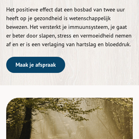
Het positieve effect dat een bosbad van twee uur
heeft op je gezondheid is wetenschappelijk
bewezen. Het versterkt je immuunsysteem, je gaat
er beter door slapen, stress en vermoeidheid nemen
af en er is een verlaging van hartslag en bloeddruk.
Maak je afspraak